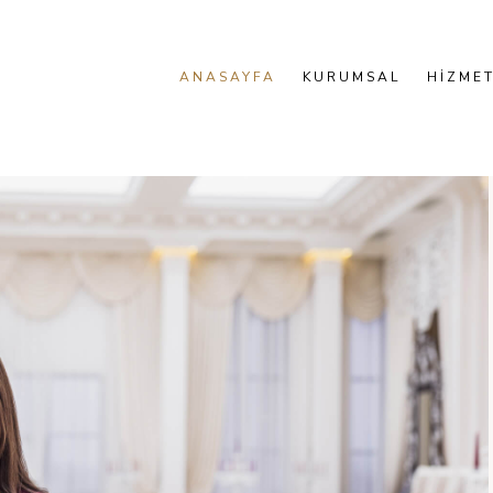
ANASAYFA
KURUMSAL
HİZMET